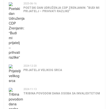
2025-06-16
POETSKI DAN UDRUŽENJA CDP ZRENJANIN: “BUDI MI
PRIJATELJ – PRIHVATI RAZLIKE”
2024-12-20
PRIJATELJI VELIKOG SRCA
2024-11-13
TRIBINA POVODOM DANA OSOBA SA INVALIDITETOM